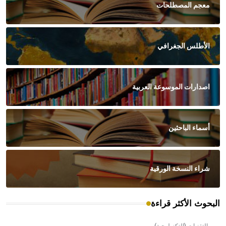
معجم المصطلحات
الأطلس الجغرافي
اصدارات الموسوعة العربية
أسماء الباحثين
شراء النسخة الورقية
البحوث الأكثر قراءة