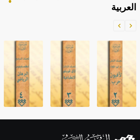
العربية