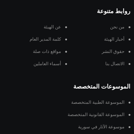
روابط متنوعة
من نحن
عن الهيئة
أخبار الهيئة
كلمة المدير العام
حقوق النشر
مواقع ذات صلة
الاتصال بنا
أسماء العاملين
الموسوعات المتخصصة
الموسوعة الطبية المتخصصة
الموسوعة القانونية المتخصصة
موسوعة الآثار في سورية