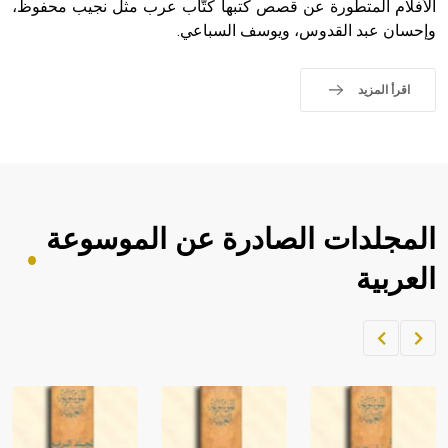
الأفلام المتطورة عن قصص كتبها كتّاب عرب مثل نجيب محفوظ،
وإحسان عبد القدوس، ويوسف السباعي.
اقرأ المزيد
المجلدات الصادرة عن الموسوعة
العربية