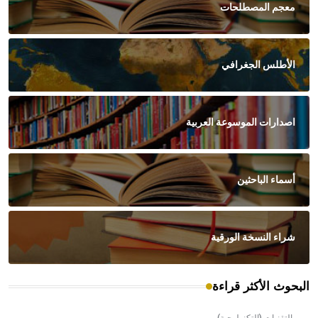
معجم المصطلحات
الأطلس الجغرافي
اصدارات الموسوعة العربية
أسماء الباحثين
شراء النسخة الورقية
البحوث الأكثر قراءة