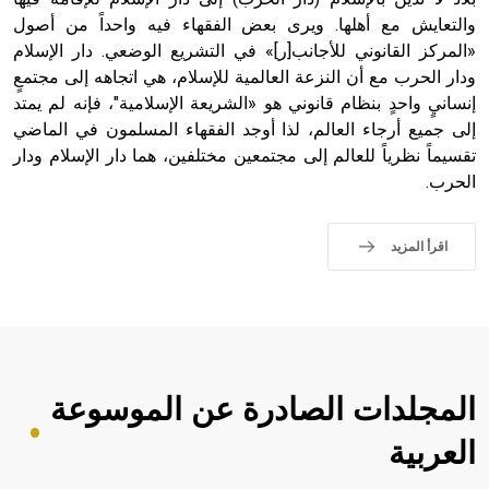
والتعايش مع أهلها. ويرى بعض الفقهاء فيه واحداً من أصول
«المركز القانوني للأجانب[ر]» في التشريع الوضعي. دار الإسلام
ودار الحرب مع أن النزعة العالمية للإسلام، هي اتجاهه إلى مجتمعٍ
إنسانيٍ واحدٍ بنظام قانوني هو «الشريعة الإسلامية"، فإنه لم يمتد
إلى جميع أرجاء العالم، لذا أوجد الفقهاء المسلمون في الماضي
تقسيماً نظرياً للعالم إلى مجتمعين مختلفين، هما دار الإسلام ودار
الحرب.
اقرأ المزيد
المجلدات الصادرة عن الموسوعة
العربية