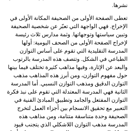
نشرها.
تعطى الصفحة الأولى من الصحيفة المكانة الأولى في
الإخراج. فهي الواجهة التي تعبّر عن شخصية الصحيفة
وتبين سياستها وتوجهاتها. وثمة مدارس ثلاث رئيسة
لإخراج الصفحة الأولى من الصحف اليومية: أولها
المدرسة التقليدية التي تقوم على أساس التوازن
الطباعي في الشكل. وتتصف هذه المدرسة بالرتوب
والبعد عن الإثارة، وفيها مذاهب كثيرة تختلف فيما بينها
حول مفهوم التوازن، ومن أبرز هذه المذاهب مذهب
التوازن الدقيق ومذهب التوازن النسبي. أما المدرسة
الثانية فهي المدرسة المعتدلة التي تقوم على نبذ فكرة
التوازن المفتعل والجامد وتطبيق المبادئ الفنية في
التعبير مع تحقيق الانسجام بين أجزاء العمل لتخرج
الصحيفة وحدة متناسقة متتامة، ومن مذاهب هذه
المدرسة مذهب التوازن اللاشكلي الذي يتجنب قيود