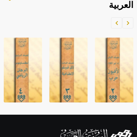
العربية