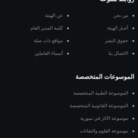
من نحن
عن الهيئة
أخبار الهيئة
كلمة المدير العام
حقوق النشر
مواقع ذات صلة
الاتصال بنا
أسماء العاملين
الموسوعات المتخصصة
الموسوعة الطبية المتخصصة
الموسوعة القانونية المتخصصة
موسوعة الآثار في سورية
موسوعة العلوم والتقانات