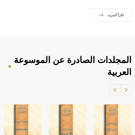
اقرأ المزيد
المجلدات الصادرة عن الموسوعة
العربية