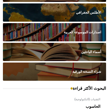
الأطلس الجغرافي
اصدارات الموسوعة العربية
أسماء الباحثين
شراء النسخة الورقية
البحوث الأكثر قراءة
التقنيات (التكنولوجية)
الحاسوب