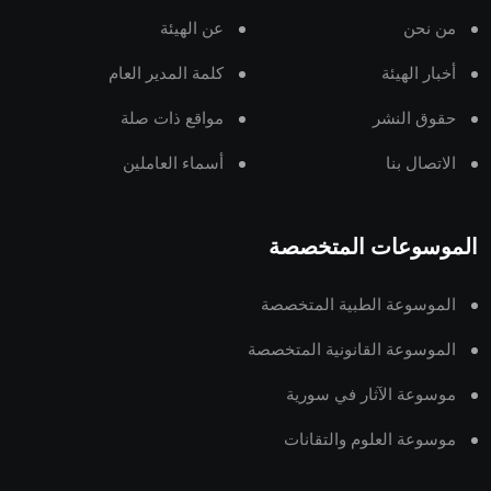
من نحن
عن الهيئة
أخبار الهيئة
كلمة المدير العام
حقوق النشر
مواقع ذات صلة
الاتصال بنا
أسماء العاملين
الموسوعات المتخصصة
الموسوعة الطبية المتخصصة
الموسوعة القانونية المتخصصة
موسوعة الآثار في سورية
موسوعة العلوم والتقانات