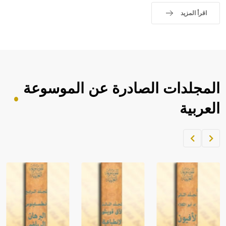
اقرأ المزيد
المجلدات الصادرة عن الموسوعة
العربية