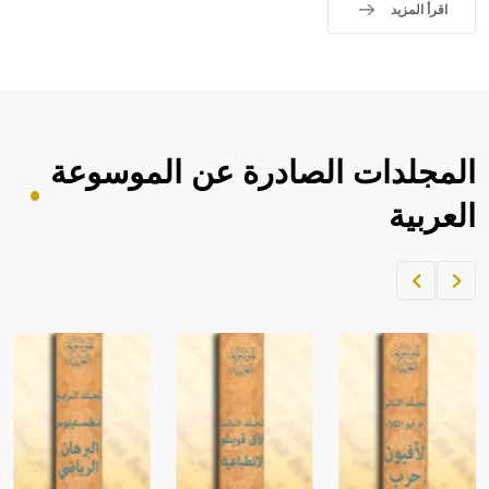
اقرأ المزيد
المجلدات الصادرة عن الموسوعة
العربية