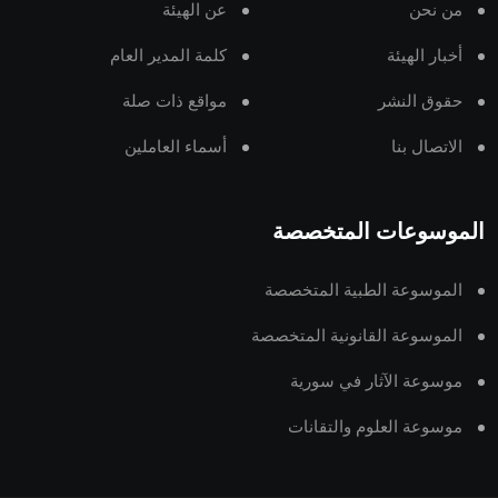
من نحن
عن الهيئة
أخبار الهيئة
كلمة المدير العام
حقوق النشر
مواقع ذات صلة
الاتصال بنا
أسماء العاملين
الموسوعات المتخصصة
الموسوعة الطبية المتخصصة
الموسوعة القانونية المتخصصة
موسوعة الآثار في سورية
موسوعة العلوم والتقانات