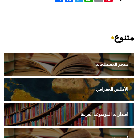
متنوع
معجم المصطلحات
الأطلس الجغرافي
اصدارات الموسوعة العربية