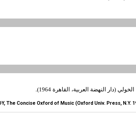
 (دار النهضة العربية، القاهرة 1964).
Y, The Concise Oxford of Music (Oxford Univ. Press, N.Y. 1