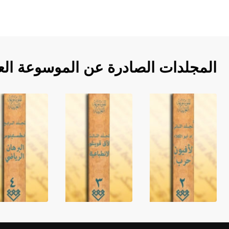
المجلدات الصادرة عن الموسوعة الع