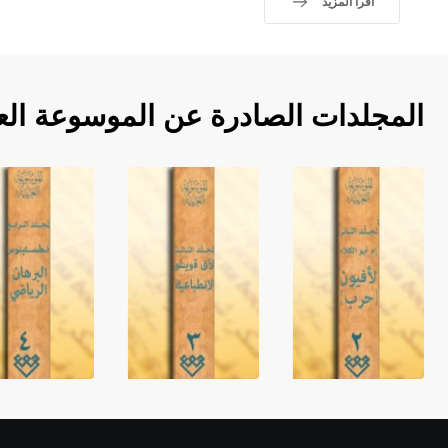
اقرأ المزيد
المجلدات الصادرة عن الموسوعة الع