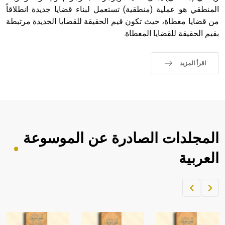
المنطقي هو عملية (منطقية) تستعمل لبناء قضايا جديدة انطلاقاً
من قضايا معطاة، حيث تكون قيم الحقيقة للقضايا الجديدة مرتبطة
بقيم الحقيقة للقضايا المعطاة.
اقرأ المزيد
المجلدات الصادرة عن الموسوعة
العربية