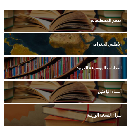
معجم المصطلحات
الأطلس الجغرافي
اصدارات الموسوعة العربية
أسماء الباحثين
شراء النسخة الورقية