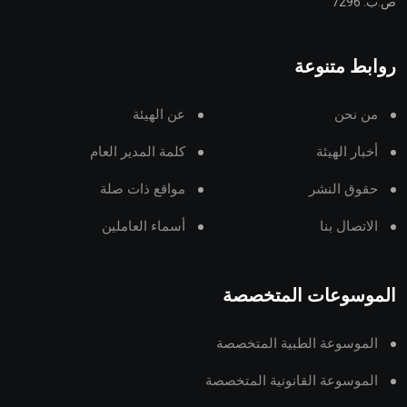
ص.ب: 7296
روابط متنوعة
من نحن
عن الهيئة
أخبار الهيئة
كلمة المدير العام
حقوق النشر
مواقع ذات صلة
الاتصال بنا
أسماء العاملين
الموسوعات المتخصصة
الموسوعة الطبية المتخصصة
الموسوعة القانونية المتخصصة