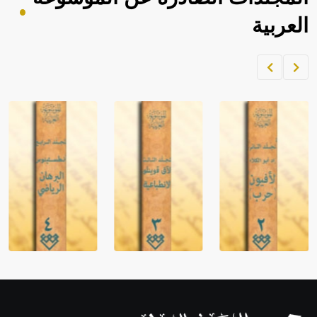
العربية