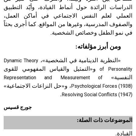
الدراسات الرائدة حول أنماط القيادة، وأيّد التطبيق
العملي لعلم النفس الاجتماعي في أماكن العمل،
والصفوف المدرسية، وغيرها من المواقع. كما أجرى بحثاً
في نمو الطفل وخصائص الشخصية.
ومن أبرز مؤلفاته:
«النظرية الدينامية في الشخصية»،
Dynamic Theory
و«التمثيل والقياس المفهومي للقوى
of Personality
النفسية»
Representation and Measurement of
، و«حل النزاعات الاجتماعية»
Psychological Forces (1938)
.
Resolving Social Conflicts (1947)
جورج قسيس
الموضوعات ذات الصلة:
القيادة.