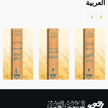
العربية