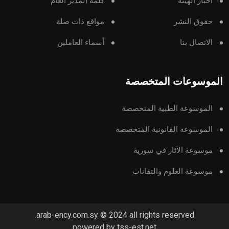
أخبار الهيئة
كلمة المدير العام
حقوق النشر
مواقع ذات صلة
الاتصال بنا
أسماء العاملين
الموسوعات المتخصصة
الموسوعة الطبية المتخصصة
الموسوعة القانونية المتخصصة
موسوعة الآثار في سورية
موسوعة العلوم والتقانات
arab-ency.com.sy © 2024 all rights reserved.
powered by tss-est.net