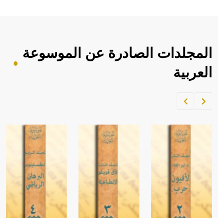
المجلدات الصادرة عن الموسوعة
العربية