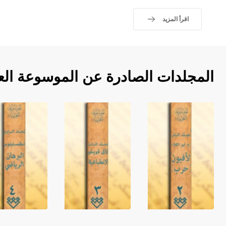
اقرأ المزيد
المجلدات الصادرة عن الموسوعة الع