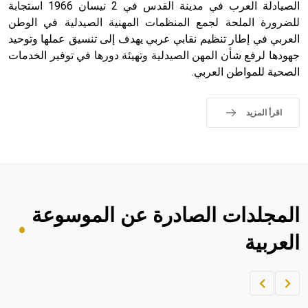
الصيادلة العرب في مدينة القدس في 2 نيسان 1966 استجابة
للضرورة الملحة لجمع المنظمات المهنية الصيدلية في الوطن
العربي في إطار تنظيم نقابي عربي يهدف إلى تنسيق عملها وتوحيد
جهودها لرفع شأن المهن الصيدلية وتهيئة دورها في توفير الخدمات
الصحية للمواطن العربي.
اقرأ المزيد
المجلدات الصادرة عن الموسوعة
العربية