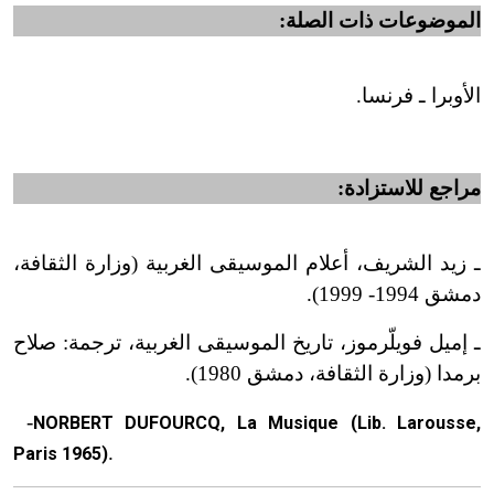
الموضوعات ذات الصلة:
الأوبرا ـ فرنسا.
مراجع للاستزادة:
ـ زيد الشريف، أعلام الموسيقى الغربية (وزارة الثقافة،
دمشق 1994- 1999).
ـ إميل فويلّرموز، تاريخ الموسيقى الغربية، ترجمة: صلاح
برمدا (وزارة الثقافة، دمشق 1980).
-
NORBERT DUFOURCQ, La Musique (Lib. Larousse,
.
Paris 1965)