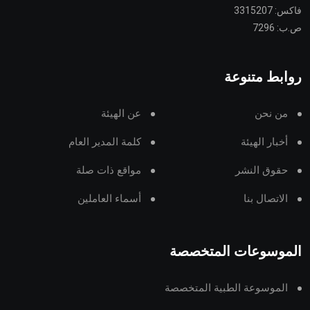
فاكس: 3315207
ص.ب: 7296
روابط متنوعة
من نحن
عن الهيئة
أخبار الهيئة
كلمة المدير العام
حقوق النشر
مواقع ذات صلة
الاتصال بنا
أسماء العاملين
الموسوعات المتخصصة
الموسوعة الطبية المتخصصة