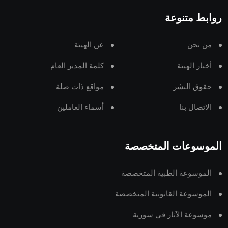
روابط متنوعة
من نحن
عن الهيئة
أخبار الهيئة
كلمة المدير العام
حقوق النشر
مواقع ذات صلة
الاتصال بنا
أسماء العاملين
الموسوعات المتخصصة
الموسوعة الطبية المتخصصة
الموسوعة القانونية المتخصصة
موسوعة الآثار في سورية