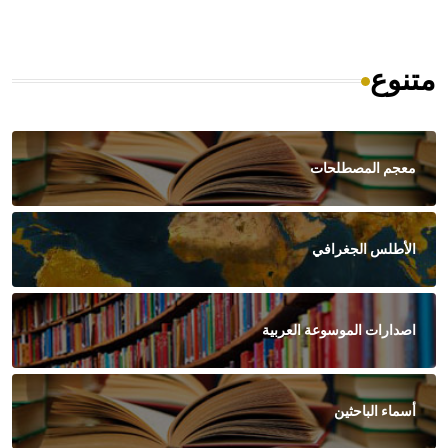
متنوع
معجم المصطلحات
الأطلس الجغرافي
اصدارات الموسوعة العربية
أسماء الباحثين