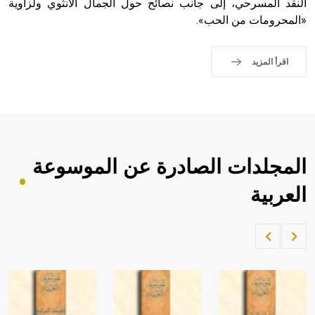
النقد المسرحي، إلى جانب نصائح حول الجمال الأنثوي ولزاوية
«المحرومات من الحب».
اقرأ المزيد
المجلدات الصادرة عن الموسوعة
العربية