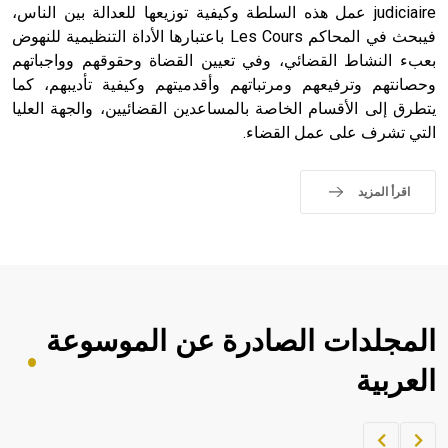
judiciaire عمل هذه السلطة وكيفية توزيعها للعدالة بين الناس،
فيبحث في المحاكم Les Cours باعتبارها الأداة التنظيمية للنهوض
بعبء النشاط القضائي، وفي تعيين القضاة وحقوقهم وواجباتهم
وحصانتهم وترفيعهم ومرتباتهم وأقدميتهم وكيفية تأديبهم، كما
يتطرق إلى الأقسام الخاصة بالمساعدين القضائيين، والجهة العليا
التي تشرف على عمل القضاء.
اقرأ المزيد
المجلدات الصادرة عن الموسوعة
العربية