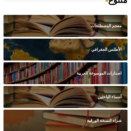
متنوع
معجم المصطلحات
الأطلس الجغرافي
اصدارات الموسوعة العربية
أسماء الباحثين
شراء النسخة الورقية