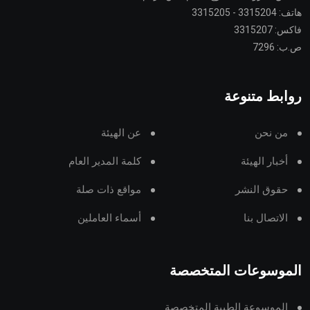
هاتف: 3315204 - 3315205
فاكس: 3315207
ص.ب: 7296
روابط متنوعة
من نحن
عن الهيئة
أخبار الهيئة
كلمة المدير العام
حقوق النشر
مواقع ذات صلة
الاتصال بنا
أسماء العاملين
الموسوعات المتخصصة
الموسوعة الطبية المتخصصة