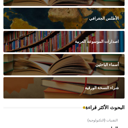
الأطلس الجغرافي
اصدارات الموسوعة العربية
أسماء الباحثين
شراء النسخة الورقية
البحوث الأكثر قراءة
التقنيات (التكنولوجية)