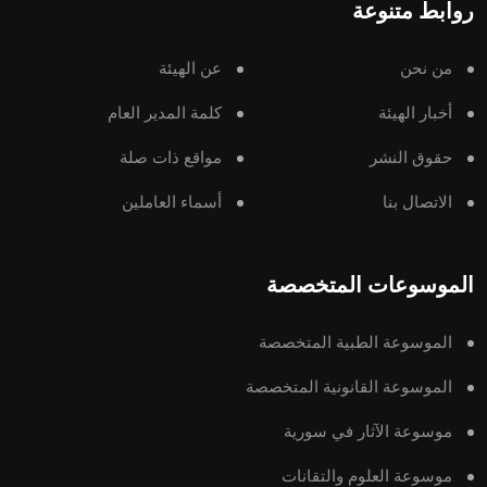
روابط متنوعة
من نحن
عن الهيئة
أخبار الهيئة
كلمة المدير العام
حقوق النشر
مواقع ذات صلة
الاتصال بنا
أسماء العاملين
الموسوعات المتخصصة
الموسوعة الطبية المتخصصة
الموسوعة القانونية المتخصصة
موسوعة الآثار في سورية
موسوعة العلوم والتقانات