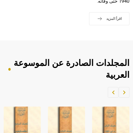
1940 حتى وفاته.
اقرأ المزيد
المجلدات الصادرة عن الموسوعة
العربية