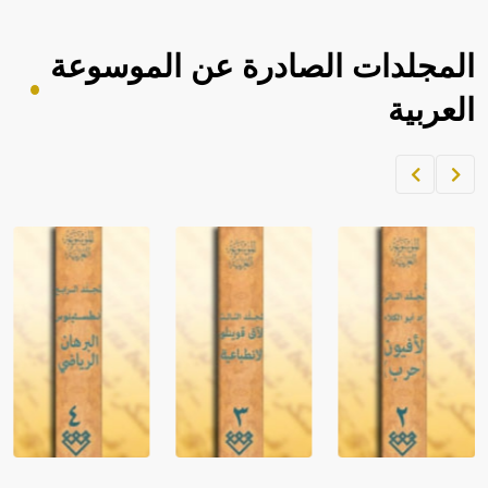
المجلدات الصادرة عن الموسوعة
العربية