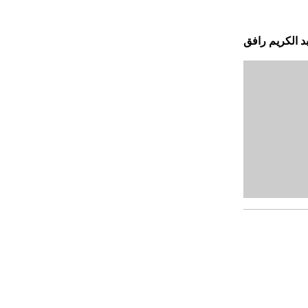
د الكريم رافق