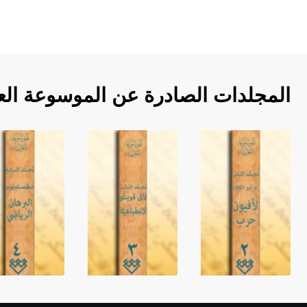
المجلدات الصادرة عن الموسوعة الع