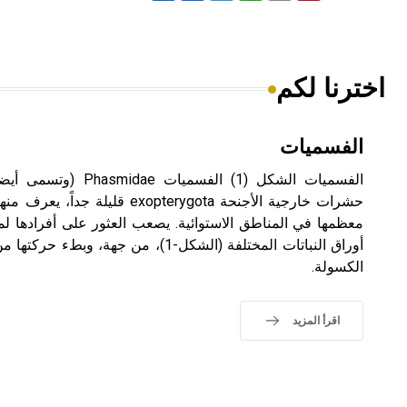
اخترنا لكم
الفسميات
الفسميات الشكل (1) الفسم
معظمها في المناطق الاستوائية. يصعب العثور على أفرادها ل
أوراق النباتات المختلفة (الشكل-1)، من 
الكسولة.
اقرأ المزيد