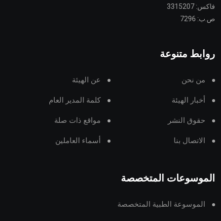
فاكس: 3315207
ص.ب: 7296
روابط متنوعة
من نحن
عن الهيئة
أخبار الهيئة
كلمة المدير العام
حقوق النشر
مواقع ذات صلة
الاتصال بنا
أسماء العاملين
الموسوعات المتخصصة
الموسوعة الطبية المتخصصة