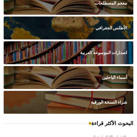
معجم المصطلحات
الأطلس الجغرافي
اصدارات الموسوعة العربية
أسماء الباحثين
شراء النسخة الورقية
البحوث الأكثر قراءة