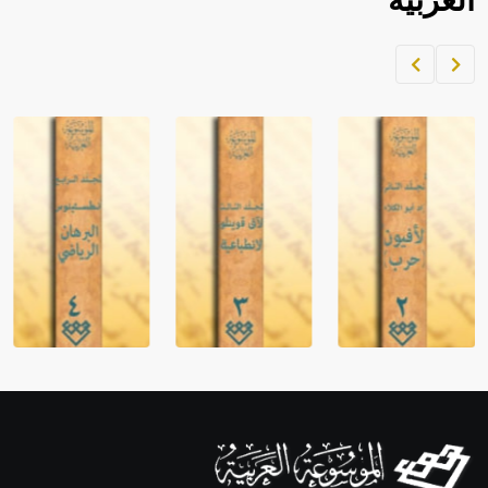
العربية