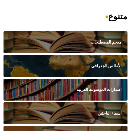
متنوع
معجم المصطلحات
الأطلس الجغرافي
اصدارات الموسوعة العربية
أسماء الباحثين