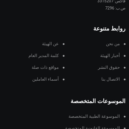
فاكس: 3315207
ص.ب: 7296
روابط متنوعة
من نحن
عن الهيئة
أخبار الهيئة
كلمة المدير العام
حقوق النشر
مواقع ذات صلة
الاتصال بنا
أسماء العاملين
الموسوعات المتخصصة
الموسوعة الطبية المتخصصة
الموسوعة القانونية المتخصصة