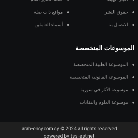
حقوق النشر
مواقع ذات صلة
الاتصال بنا
أسماء العاملين
الموسوعات المتخصصة
الموسوعة الطبية المتخصصة
الموسوعة القانونية المتخصصة
موسوعة الآثار في سورية
موسوعة العلوم والتقانات
arab-ency.com.sy © 2024 all rights reserved.
powered by tss-est.net