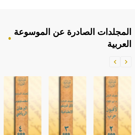
المجلدات الصادرة عن الموسوعة
العربية