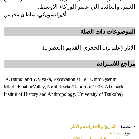
الغمر، والعائدة إلى عصر الوركاء الأوسط.
أكيرا تسونيكي، سلطان محيسن
الموضوعات ذات الصلة
الآثار (علم ـ) ـ الحجري القديم (العصر ـ).
مراجع للاستزادة
-A.Tsunki and Y.Myaka, Excavation at Tell Umm Qser in
Middle
Khabur
Valley
,
North Syria
(Report of 1996. Al Chark
Institut of History and Anthropology,
University of Tsukuba).
- التصنيف :
التاريخ و الجغرافية و الآثار
- النوع :
سياحة