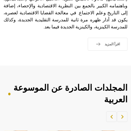
وباهتمامه الكبير بالجمع بين النظرية الاقتصادية والإحصاء، إضافة
إلى التاريخ وعلم الاجتماع. في معالجة القضايا الاقتصادية لعصره،
يكون قد أدار ظهره مرة ثانية للمدرسة التقليدية الجديدة، وكذلك
للمدرسة الكينزية، والكينزية الجديدة فيما بعد.
اقرأ المزيد
المجلدات الصادرة عن الموسوعة
العربية