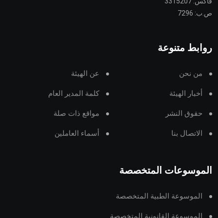
فاكس: 3315207
ص.ب: 7296
روابط متنوعة
من نحن
عن الهيئة
أخبار الهيئة
كلمة المدير العام
حقوق النشر
مواقع ذات صلة
الاتصال بنا
أسماء العاملين
الموسوعات المتخصصة
الموسوعة الطبية المتخصصة
الموسوعة القانونية المتخصصة