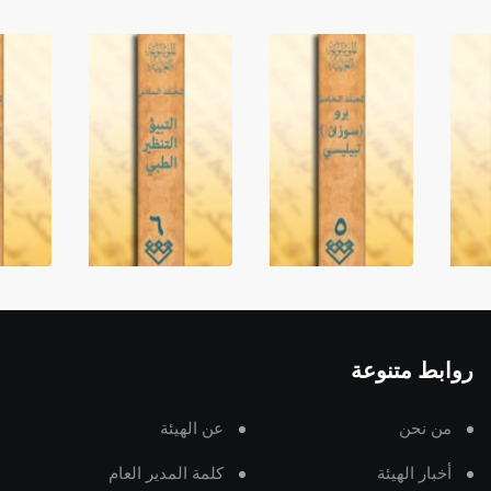
روابط متنوعة
من نحن
عن الهيئة
أخبار الهيئة
كلمة المدير العام