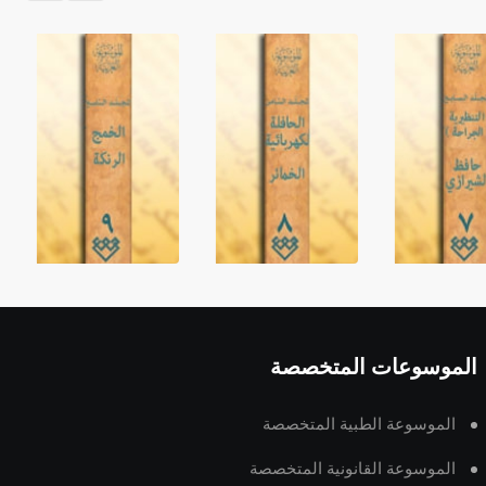
الموسوعات المتخصصة
الموسوعة الطبية المتخصصة
الموسوعة القانونية المتخصصة