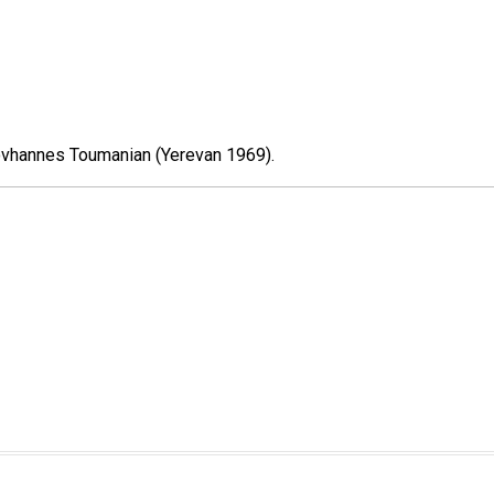
Hovhannes Toumanian (Yerevan 1969).