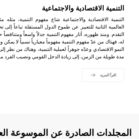
التنمية الاقتصادية والاجتماعية
التنمية الاقتصادية والاجتماعية شاع مفهوم التنمية، مثله 
العالمية الثانية للتعبير عن طموح الدول المستقلة تباعاً إلى
التقدم. ومنذ ظهوره، أثار مفهوم التنمية جدلاً واسعاً ومتناقضاً
له، فهناك من عدّ مفهوم التنمية مفهوماً معيارياً نسبياً لا يمك
النمو الاقتصادي وعدّه جوهراً لعملية التنمية، وهناك من نظر إل
مدة طويلة من الزمن، إلى زيادة الدخل القومي ونصيب الفرد من
اقرأ المزيد
المجلدات الصادرة عن الموسوعة الع