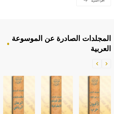
اقرأ المزيد
المجلدات الصادرة عن الموسوعة
العربية