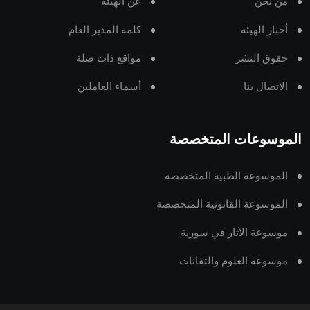
من نحن
عن الهيئة
أخبار الهيئة
كلمة المدير العام
حقوق النشر
مواقع ذات صلة
الاتصال بنا
أسماء العاملين
الموسوعات المتخصصة
الموسوعة الطبية المتخصصة
الموسوعة القانونية المتخصصة
موسوعة الآثار في سورية
موسوعة العلوم والتقانات