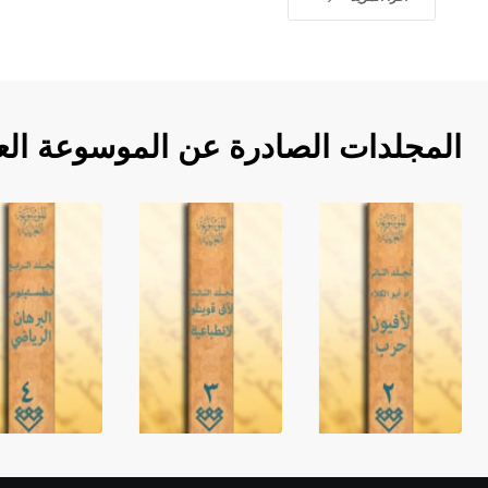
المجلدات الصادرة عن الموسوعة الع