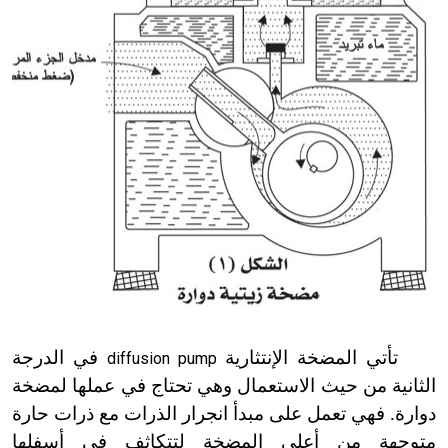
تأتي المضخة الإنتثارية
في الدرجة
diffusion pump
الثانية من حيث الاستعمال وهي تحتاج في عملها لمضخة
دوارة. فهي تعمل على مبدأ انجرار الذرات مع ذرات حارة
متوجهة من أعلى المضخة لتتكاثف في أسفلها