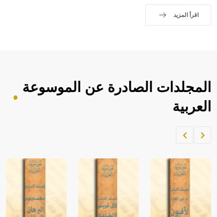
اقرأ المزيد
المجلدات الصادرة عن الموسوعة
العربية