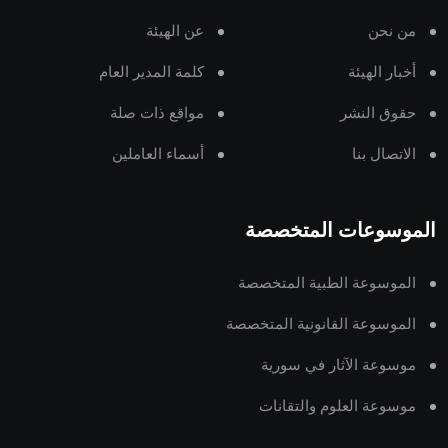
من نحن
عن الهيئة
أخبار الهيئة
كلمة المدير العام
حقوق النشر
مواقع ذات صلة
الاتصال بنا
أسماء العاملين
الموسوعات المتخصصة
الموسوعة الطبية المتخصصة
الموسوعة القانونية المتخصصة
موسوعة الآثار في سورية
موسوعة العلوم والتقانات