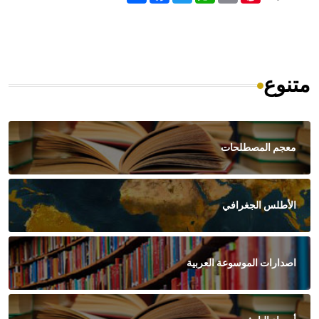
متنوع
معجم المصطلحات
الأطلس الجغرافي
اصدارات الموسوعة العربية