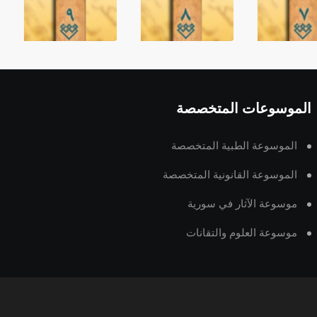
الموسوعات المتخصصة
الموسوعة الطبية المتخصصة
الموسوعة القانونية المتخصصة
موسوعة الآثار في سورية
موسوعة العلوم والتقانات