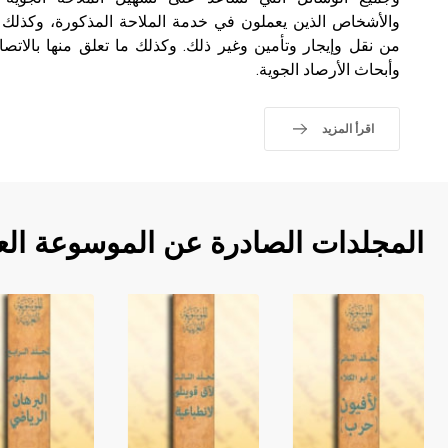
والأشخاص الذين يعملون في خدمة الملاحة المذكورة، وكذلك ال
من نقل وإيجار وتأمين وغير ذلك. وكذلك ما تعلق منها بالاتصال
وأبحاث الأرصاد الجوية.
اقرأ المزيد
المجلدات الصادرة عن الموسوعة الع