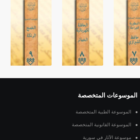
الموسوعات المتخصصة
الموسوعة الطبية المتخصصة
الموسوعة القانونية المتخصصة
موسوعة الآثار في سورية