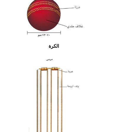
الكرة