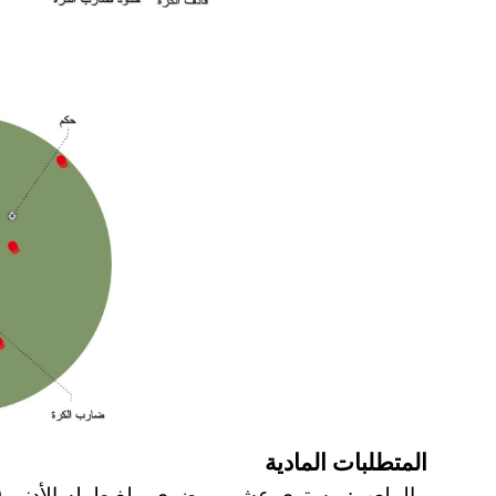
المتطلبات المادية