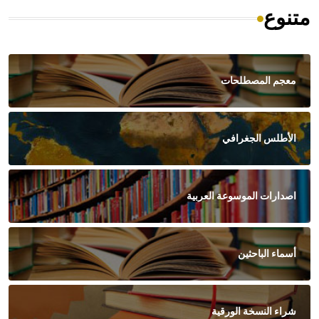
متنوع
معجم المصطلحات
الأطلس الجغرافي
اصدارات الموسوعة العربية
أسماء الباحثين
شراء النسخة الورقية