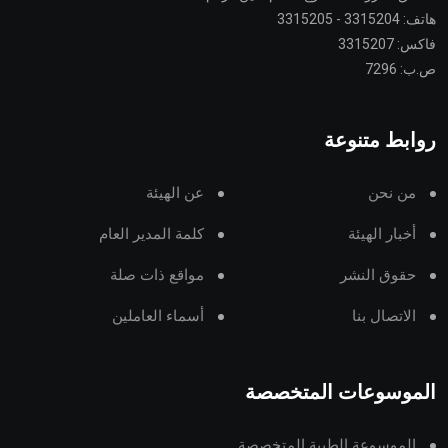
هاتف: 3315204 - 3315205
فاكس: 3315207
ص.ب: 7296
روابط متنوعة
من نحن
عن الهيئة
أخبار الهيئة
كلمة المدير العام
حقوق النشر
مواقع ذات صلة
الاتصال بنا
أسماء العاملين
الموسوعات المتخصصة
الموسوعة الطبية المتخصصة