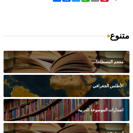
متنوع
معجم المصطلحات
الأطلس الجغرافي
اصدارات الموسوعة العربية