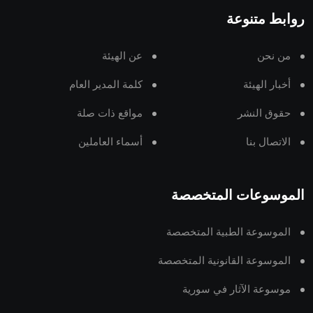
روابط متنوعة
من نحن
عن الهيئة
أخبار الهيئة
كلمة المدير العام
حقوق النشر
مواقع ذات صلة
الاتصال بنا
أسماء العاملين
الموسوعات المتخصصة
الموسوعة الطبية المتخصصة
الموسوعة القانونية المتخصصة
موسوعة الآثار في سورية