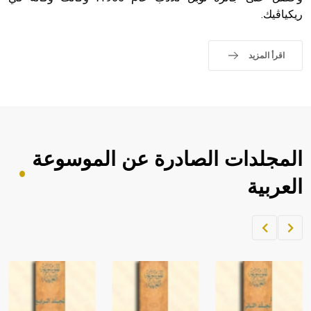
ريكياڤيك.
اقرأ المزيد
المجلدات الصادرة عن الموسوعة
العربية