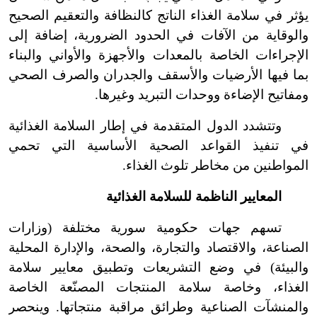
يؤثر في سلامة الغذاء الناتج كالنظافة والتعقيم الصحيح
والوقاية من الآفات في الحدود الضرورية، إضافة إلى
الإجراءات الخاصة بالمعدات والأجهزة والأواني والبناء
بما فيها الأرضيات والأسقف والجدران والصرف الصحي
ومفاتيح الإضاءة ووحدات التبريد وغيرها.
وتتشدد الدول المتقدمة في إطار السلامة الغذائية
في تنفيذ القواعد الصحية الأساسية التي تحمي
المواطنين من مخاطر تلوث الغذاء.
المعايير الناظمة للسلامة الغذائية
تسهم جهات حكومية سورية مختلفة (وزارات
الصناعة، والاقتصاد والتجارة، والصحة، والإدارة المحلية
والبيئة) في وضع التشريعات وتطبيق معايير سلامة
الغذاء، وخاصة سلامة المنتجات المصنّعة الخاصة
والمنشآت الصناعية وطرائق مراقبة منتجاتها. وينحصر