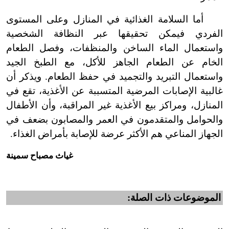
أما السلامة الغذائية في المنازل وعلى المستوى
الفردي فيمكن تحقيقها عبر النظافة الشخصية
واستعمال الماء الساخن والمنظفات، وفصل الطعام
الخام عن الطعام الجاهز للأكل، مع الطبخ الجيد
واستعمال التبريد والتجميد في حفظ الطعام. ويذكر أن
غالبية الإصابات المرضية المتسببة عن الأغذية، تقع في
المنازل، ومراكز بيع الأغذية غير المراقبة، وأن الأطفال
والحوامل والمتقدمون في العمر والمصابون بضعف في
الجهاز المناعي هم الأكثر عرضة للإصابة بأمراض الغذاء.
غياث مصباح سمينة
الموضوعات ذات الصلة: