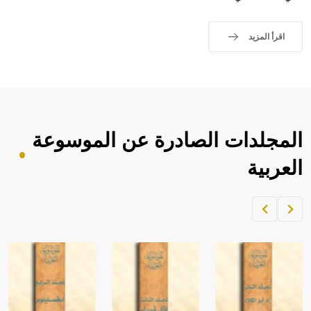
حيث تقتصر القيمة الصوتية للعلامة الك
اقرأ المزيد
المجلدات الصادرة عن الموسوعة
العربية