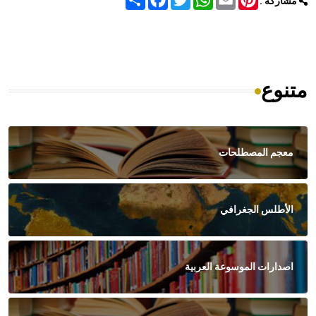
مشاركة :
متنوع
معجم المصطلحات
الأطلس الجغرافي
اصدارات الموسوعة العربية