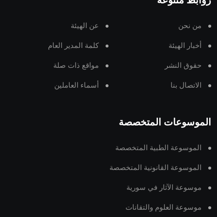
روابط متنوعة
من نحن
عن الهيئة
أخبار الهيئة
كلمة المدير العام
حقوق النشر
مواقع ذات صلة
الاتصال بنا
أسماء العاملين
الموسوعات المتخصصة
الموسوعة الطبية المتخصصة
الموسوعة القانونية المتخصصة
موسوعة الآثار في سورية
موسوعة العلوم والتقانات