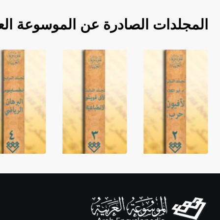
المجلدات الصادرة عن الموسوعة الع