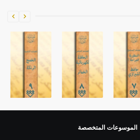
الموسوعات المتخصصة