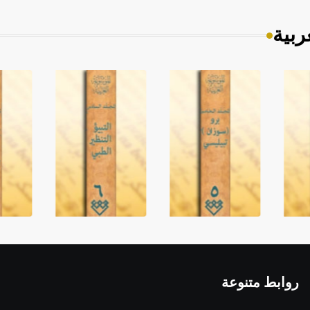
ربية
روابط متنوعة