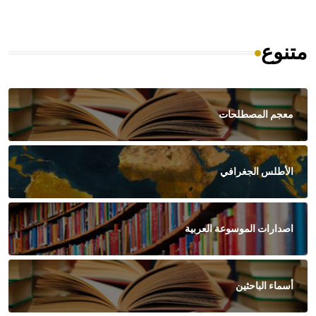
متنوع
معجم المصطلحات
الأطلس الجغرافي
اصدارات الموسوعة العربية
أسماء الباحثين