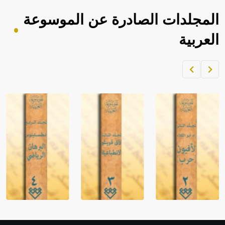
المجلدات الصادرة عن الموسوعة
العربية