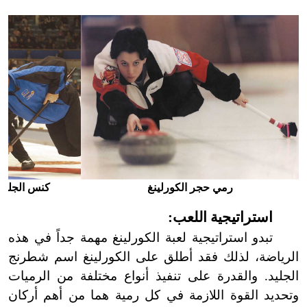
رمي حجر الكورلينغ
كنس الجليد 
استراتيجية اللعب:
تبدو استراتيجية لعبة الكورلينغ مهمة جداً في هذه
الرياضة، لذلك فقد أطلق على الكورلينغ اسم شطرنج
الجليد. والقدرة على تنفيذ أنواع مختلفة من الرميات
وتحديد القوة اللازمة في كل رمية هما من أهم أركان