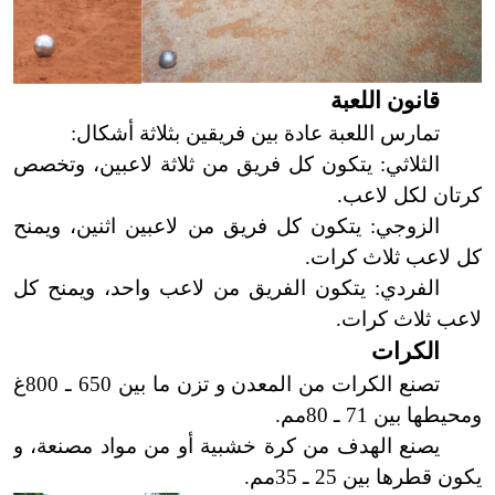
قانون اللعبة
تمارس اللعبة عادة بين فريقين بثلاثة أشكال:
الثلاثي: يتكون كل فريق من ثلاثة لاعبين، وتخصص
كرتان لكل لاعب.
الزوجي: يتكون كل فريق من لاعبين اثنين، ويمنح
كل لاعب ثلاث كرات.
الفردي: يتكون الفريق من لاعب واحد، ويمنح كل
لاعب ثلاث كرات.
الكرات
تصنع الكرات من المعدن و تزن ما بين 650 ـ 800غ
ومحيطها بين 71 ـ 80مم.
يصنع الهدف من كرة خشبية أو من مواد مصنعة، و
يكون قطرها بين 25 ـ 35مم.