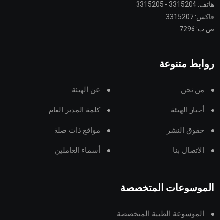
هاتف: 3315204 - 3315205
فاكس: 3315207
ص.ب: 7296
روابط متنوعة
من نحن
عن الهيئة
أخبار الهيئة
كلمة المدير العام
حقوق النشر
مواقع ذات صلة
الاتصال بنا
أسماء العاملين
الموسوعات المتخصصة
الموسوعة الطبية المتخصصة