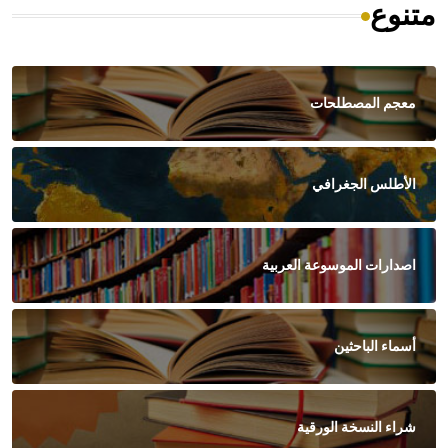
متنوع
معجم المصطلحات
الأطلس الجغرافي
اصدارات الموسوعة العربية
أسماء الباحثين
شراء النسخة الورقية