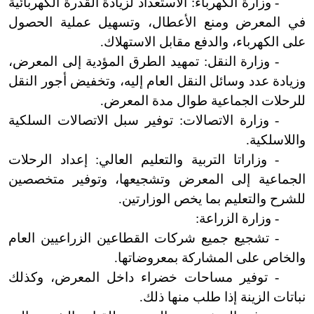
- وزارة الكهرباء: الاستعداد لزيادة القدرة الكهربائية
في المعرض ومنع الأعطال، وتسهيل عملية الحصول
على الكهرباء، والدفع مقابل الاستهلاك.
- وزارة النقل: تمهيد الطرق المؤدية إلى المعرض،
وزيادة عدد وسائل النقل العام إليه، وتخفيض أجور النقل
للرحلات الجماعية طوال مدة المعرض.
- وزارة الاتصالات: توفير سبل الاتصالات السلكية
واللاسلكية.
- وزاراتا التربية والتعليم العالي: إعداد الرحلات
الجماعية إلى المعرض وتشجيعها، وتوفير متخصصين
للشرح والتعليم بما يخص الوزارتين.
- وزارة الزراعة:
- تشجيع جميع شركات القطاعين الزراعيين العام
والخاص على المشاركة بمعروضاتها.
- توفير مساحات خضراء داخل المعرض، وكذلك
نباتات الزينة إذا طلب منها ذلك.