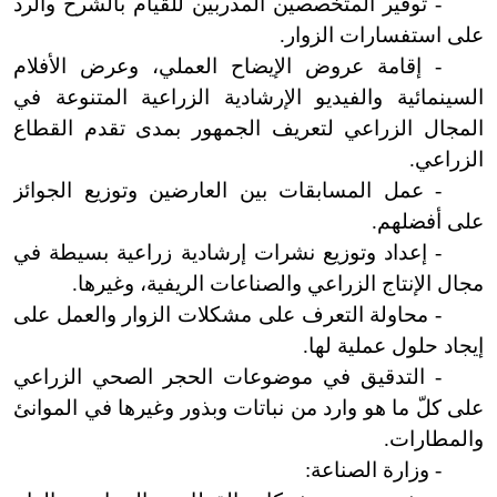
- توفير المتخصصين المدربين للقيام بالشرح والرد
على استفسارات الزوار.
- إقامة عروض الإيضاح العملي، وعرض الأفلام
السينمائية والفيديو الإرشادية الزراعية المتنوعة في
المجال الزراعي لتعريف الجمهور بمدى تقدم القطاع
الزراعي.
- عمل المسابقات بين العارضين وتوزيع الجوائز
على أفضلهم.
- إعداد وتوزيع نشرات إرشادية زراعية بسيطة في
مجال الإنتاج الزراعي والصناعات الريفية، وغيرها.
- محاولة التعرف على مشكلات الزوار والعمل على
إيجاد حلول عملية لها.
- التدقيق في موضوعات الحجر الصحي الزراعي
على كلّ ما هو وارد من نباتات وبذور وغيرها في الموانئ
والمطارات.
- وزارة الصناعة: