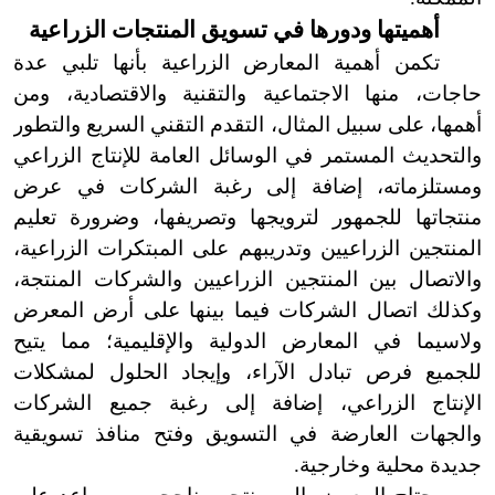
أهميتها ودورها في تسويق المنتجات الزراعية
تكمن أهمية المعارض الزراعية بأنها تلبي عدة
حاجات، منها الاجتماعية والتقنية والاقتصادية، ومن
أهمها، على سبيل المثال، التقدم التقني السريع والتطور
والتحديث المستمر في الوسائل العامة للإنتاج الزراعي
ومستلزماته، إضافة إلى رغبة الشركات في عرض
منتجاتها للجمهور لترويجها وتصريفها، وضرورة تعليم
المنتجين الزراعيين وتدريبهم على المبتكرات الزراعية،
والاتصال بين المنتجين الزراعيين والشركات المنتجة،
وكذلك اتصال الشركات فيما بينها على أرض المعرض
ولاسيما في المعارض الدولية والإقليمية؛ مما يتيح
للجميع فرص تبادل الآراء، وإيجاد الحلول لمشكلات
الإنتاج الزراعي، إضافة إلى رغبة جميع الشركات
والجهات العارضة في التسويق وفتح منافذ تسويقية
جديدة محلية وخارجية.