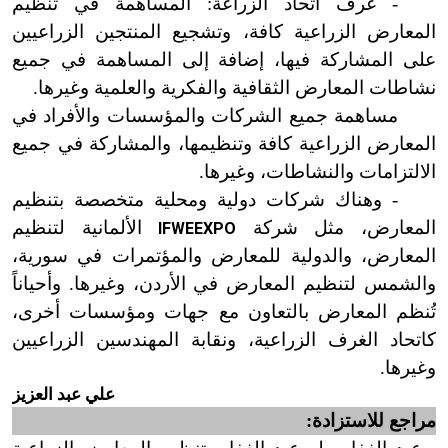
- غرف اتحاد الزراعة: المساهمة في تنظيم
المعارض الزراعية كافة، وتشجيع المنتجين الزراعيين
على المشاركة فيها، إضافة إلى المساهمة في جميع
نشاطات المعارض الثقافية والفكرية والعلمية وغيرها.
مساهمة جميع الشركات والمؤسسات والأفراد في
المعارض الزراعية كافة وتنظيمها، والمشاركة في جميع
الالتزامات والنشاطات، وغيرها.
- وهناك شركات دولية ومحلية متخصصة بتنظيم
المعارض، مثل شركة
الألمانية لتنظيم
IFWEEXPO
المعارض، والدولية للمعارض والمؤتمرات في سورية،
والشمس لتنظيم المعارض في الأردن، وغيرها. وأحياناً
تُنظم المعارض بالتعاون مع جهات ومؤسسات أخرى،
كاتحاد الغرف الزراعية، ونقابة المهندسين الزراعيين
وغيرها.
علي عبد العزيز
مراجع للاستزادة: