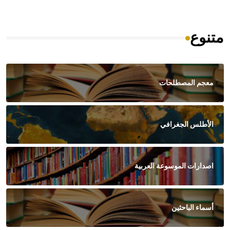
متنوع
معجم المصطلحات
الأطلس الجغرافي
اصدارات الموسوعة العربية
أسماء الباحثين