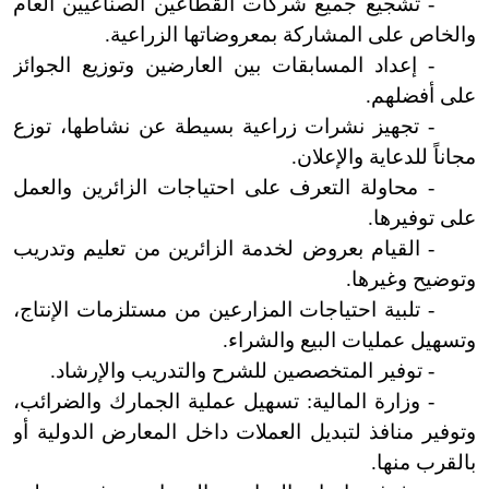
- تشجيع جميع شركات القطاعين الصناعيين العام
والخاص على المشاركة بمعروضاتها الزراعية.
- إعداد المسابقات بين العارضين وتوزيع الجوائز
على أفضلهم.
- تجهيز نشرات زراعية بسيطة عن نشاطها، توزع
مجاناً للدعاية والإعلان.
- محاولة التعرف على احتياجات الزائرين والعمل
على توفيرها.
- القيام بعروض لخدمة الزائرين من تعليم وتدريب
وتوضيح وغيرها.
- تلبية احتياجات المزارعين من مستلزمات الإنتاج،
وتسهيل عمليات البيع والشراء.
- توفير المتخصصين للشرح والتدريب والإرشاد.
- وزارة المالية: تسهيل عملية الجمارك والضرائب،
وتوفير منافذ لتبديل العملات داخل المعارض الدولية أو
بالقرب منها.