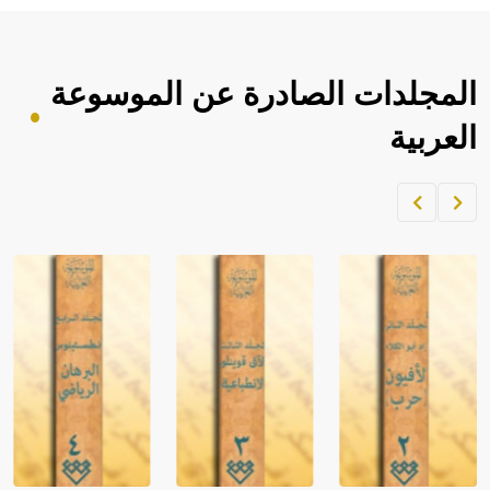
المجلدات الصادرة عن الموسوعة
العربية