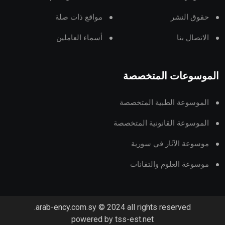
حقوق النشر
مواقع ذات صلة
الاتصال بنا
أسماء العاملين
الموسوعات المتخصصة
الموسوعة الطبية المتخصصة
الموسوعة القانونية المتخصصة
موسوعة الآثار في سورية
موسوعة العلوم والتقانات
arab-ency.com.sy © 2024 all rights reserved.
powered by tss-est.net