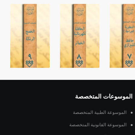
الموسوعات المتخصصة
الموسوعة الطبية المتخصصة
الموسوعة القانونية المتخصصة