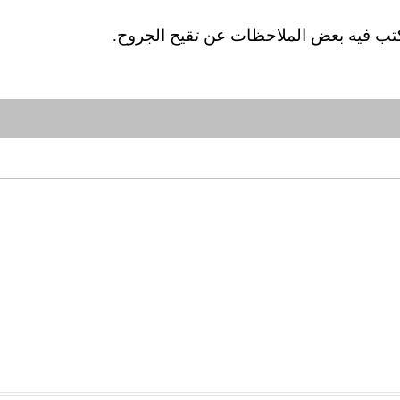
كتب فيه بعض الملاحظات عن تقيح الجروح.