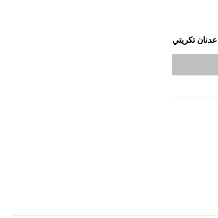
عدنان تكريتي