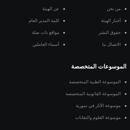
من نحن
عن الهيئة
أخبار الهيئة
كلمة المدير العام
حقوق النشر
مواقع ذات صلة
الاتصال بنا
أسماء العاملين
الموسوعات المتخصصة
الموسوعة الطبية المتخصصة
الموسوعة القانونية المتخصصة
موسوعة الآثار في سورية
موسوعة العلوم والتقانات