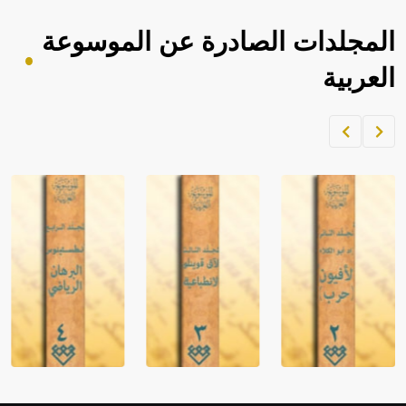
المجلدات الصادرة عن الموسوعة
العربية