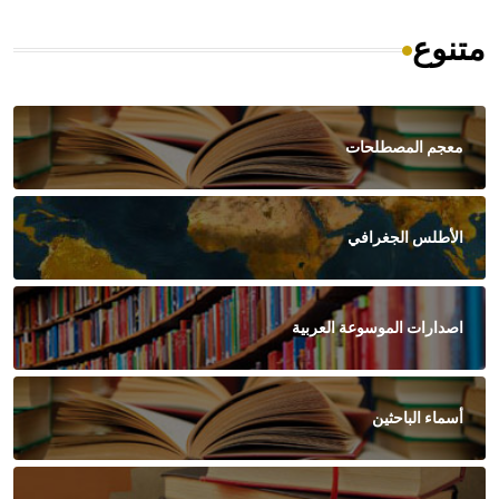
متنوع
معجم المصطلحات
الأطلس الجغرافي
اصدارات الموسوعة العربية
أسماء الباحثين