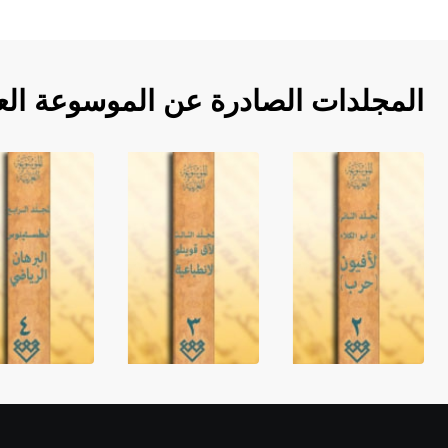
المجلدات الصادرة عن الموسوعة الع