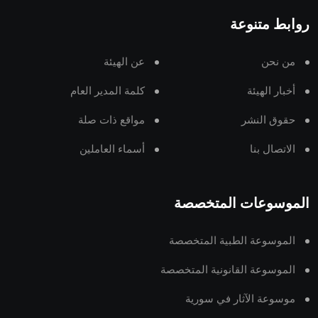
روابط متنوعة
من نحن
عن الهيئة
أخبار الهيئة
كلمة المدير العام
حقوق النشر
مواقع ذات صلة
الاتصال بنا
أسماء العاملين
الموسوعات المتخصصة
الموسوعة الطبية المتخصصة
الموسوعة القانونية المتخصصة
موسوعة الآثار في سورية