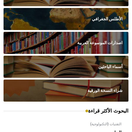
الأطلس الجغرافي
اصدارات الموسوعة العربية
أسماء الباحثين
شراء النسخة الورقية
البحوث الأكثر قراءة
التقنيات (التكنولوجية)