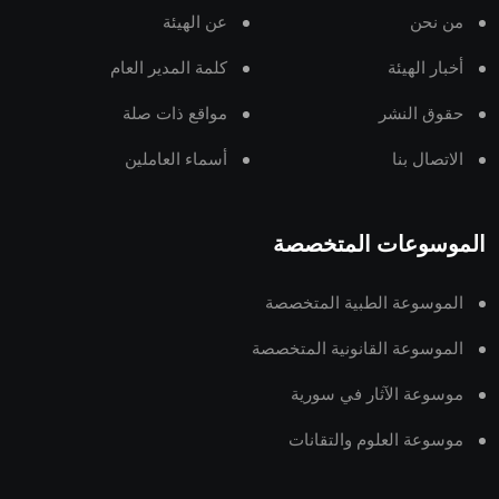
من نحن
عن الهيئة
أخبار الهيئة
كلمة المدير العام
حقوق النشر
مواقع ذات صلة
الاتصال بنا
أسماء العاملين
الموسوعات المتخصصة
الموسوعة الطبية المتخصصة
الموسوعة القانونية المتخصصة
موسوعة الآثار في سورية
موسوعة العلوم والتقانات