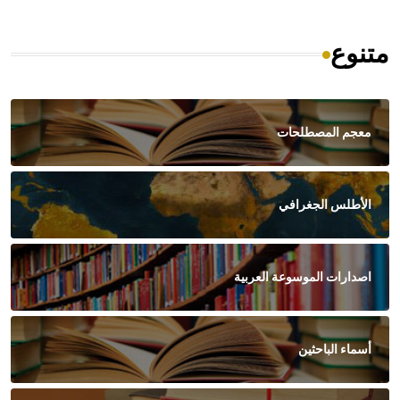
متنوع
معجم المصطلحات
الأطلس الجغرافي
اصدارات الموسوعة العربية
أسماء الباحثين