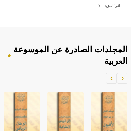
اقرأ المزيد
المجلدات الصادرة عن الموسوعة
العربية