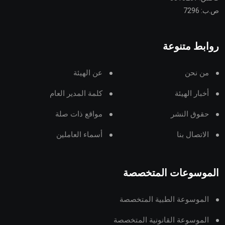
ص.ب: 7296
روابط متنوعة
من نحن
عن الهيئة
أخبار الهيئة
كلمة المدير العام
حقوق النشر
مواقع ذات صلة
الاتصال بنا
أسماء العاملين
الموسوعات المتخصصة
الموسوعة الطبية المتخصصة
الموسوعة القانونية المتخصصة