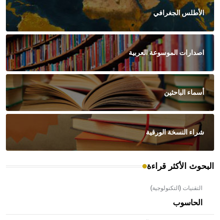
الأطلس الجغرافي
اصدارات الموسوعة العربية
أسماء الباحثين
شراء النسخة الورقية
البحوث الأكثر قراءة
التقنيات (التكنولوجية)
الحاسوب