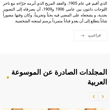
الذي أقيم في عام 1905، والعقد المريح الذي أبرمه جرّاءه مع تاجر
اللوحات دانتون بين عامي 1906 و1909، أن يصرفاه إلى التصوير
بجدية، و يشجعاه على المضي فيه بحثاً وتجريباً، وكان وقتها مصوراً
شاباً يتطلع إلى أن يغدو فناناً متمرداً يرسم لمتعته الشخصية.
اقرأ المزيد
المجلدات الصادرة عن الموسوعة
العربية