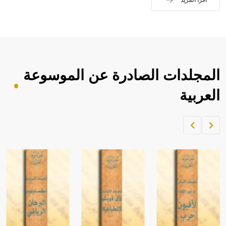
اقرأ المزيد
المجلدات الصادرة عن الموسوعة
العربية