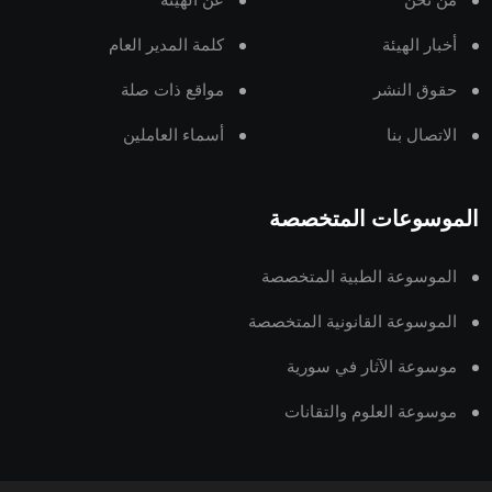
من نحن
عن الهيئة
أخبار الهيئة
كلمة المدير العام
حقوق النشر
مواقع ذات صلة
الاتصال بنا
أسماء العاملين
الموسوعات المتخصصة
الموسوعة الطبية المتخصصة
الموسوعة القانونية المتخصصة
موسوعة الآثار في سورية
موسوعة العلوم والتقانات